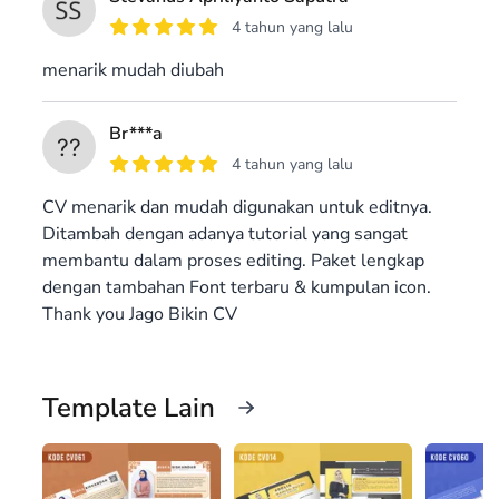
4 tahun yang lalu
menarik mudah diubah
Br***a
4 tahun yang lalu
CV menarik dan mudah digunakan untuk editnya.
Ditambah dengan adanya tutorial yang sangat
membantu dalam proses editing. Paket lengkap
dengan tambahan Font terbaru & kumpulan icon.
Thank you Jago Bikin CV
Template Lain