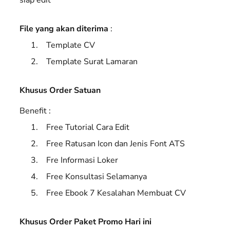
File yang akan diterima
:
Template CV
Template Surat Lamaran
Khusus Order Satuan
Benefit :
Free Tutorial Cara Edit
Free Ratusan Icon dan Jenis Font ATS
Fre Informasi Loker
Free Konsultasi Selamanya
Free Ebook 7 Kesalahan Membuat CV
Khusus Order Paket Promo Hari ini