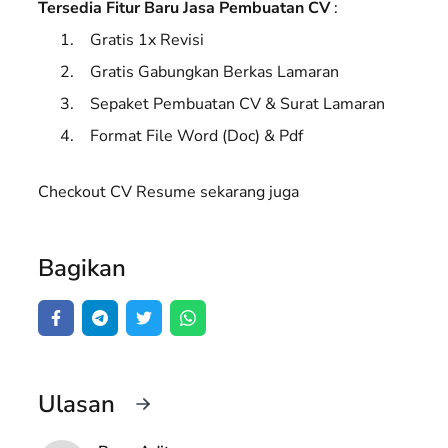
Tersedia Fitur Baru Jasa Pembuatan CV
:
Gratis 1x Revisi
Gratis Gabungkan Berkas Lamaran
Sepaket Pembuatan CV & Surat Lamaran
Format File Word (Doc) & Pdf
Checkout CV Resume sekarang juga
Bagikan
Ulasan