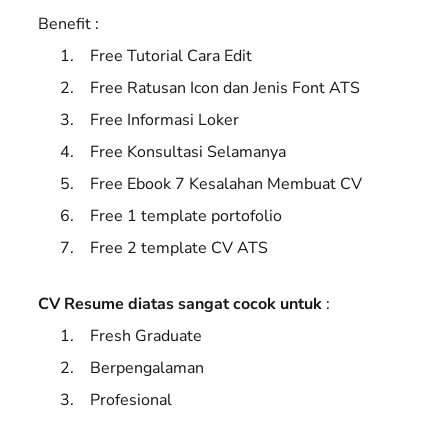
Benefit :
Free Tutorial Cara Edit
Free Ratusan Icon dan Jenis Font ATS
Free Informasi Loker
Free Konsultasi Selamanya
Free Ebook 7 Kesalahan Membuat CV
Free 1 template portofolio
Free 2 template CV ATS
CV Resume diatas sangat cocok untuk
:
Fresh Graduate
Berpengalaman
Profesional