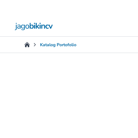
Katalog Portofolio