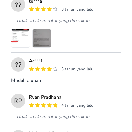
te***a
3 tahun yang lalu
Tidak ada komentar yang diberikan
Ac***i
3 tahun yang lalu
Mudah diubah
Ryan Pradhana
4 tahun yang lalu
Tidak ada komentar yang diberikan