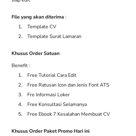
File yang akan diterima
:
Template CV
Template Surat Lamaran
Khusus Order Satuan
Benefit :
Free Tutorial Cara Edit
Free Ratusan Icon dan Jenis Font ATS
Fre Informasi Loker
Free Konsultasi Selamanya
Free Ebook 7 Kesalahan Membuat CV
Khusus Order Paket Promo Hari ini