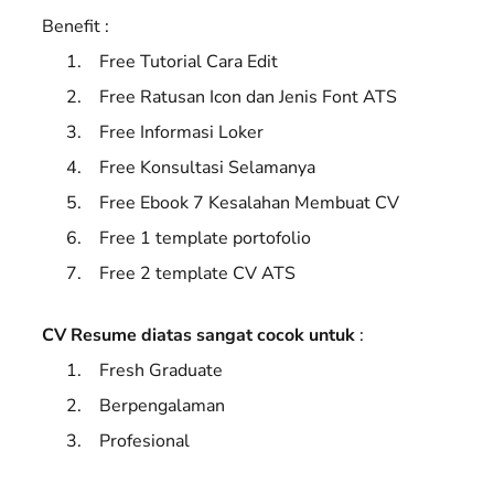
Benefit :
Free Tutorial Cara Edit
Free Ratusan Icon dan Jenis Font ATS
Free Informasi Loker
Free Konsultasi Selamanya
Free Ebook 7 Kesalahan Membuat CV
Free 1 template portofolio
Free 2 template CV ATS
CV Resume diatas sangat cocok untuk
:
Fresh Graduate
Berpengalaman
Profesional