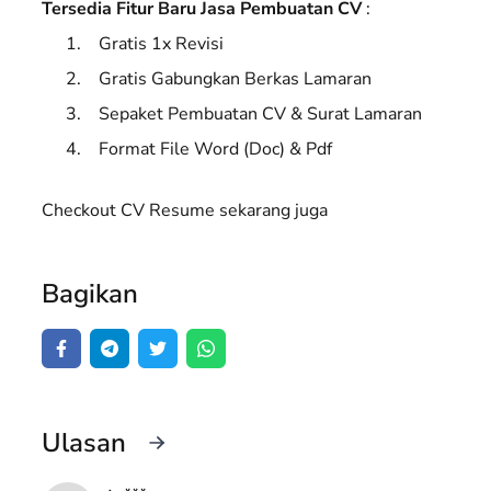
Tersedia Fitur Baru Jasa Pembuatan CV
:
Gratis 1x Revisi
Gratis Gabungkan Berkas Lamaran
Sepaket Pembuatan CV & Surat Lamaran
Format File Word (Doc) & Pdf
Checkout CV Resume sekarang juga
Bagikan
Ulasan