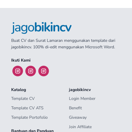
Buat CV dan Surat Lamaran menggunakan template dari
jagobikincv. 100% di-edit menggunakan Microsoft Word.
Ikuti Kami
Katalog
jagobikincv
Template CV
Login Member
Template CV ATS
Benefit
Template Portofolio
Giveaway
Join Affiliate
Bantuan dan Panduan