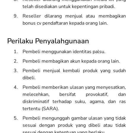
telah disediakan untuk kepentingan pribadi.
Reseller dilarang menjual atau membagikan
bonus cv pendaftaran kepada orang lain.
Perilaku Penyalahgunaan
Pembeli menggunakan identitas palsu.
Pembeli membagikan akun kepada orang lain.
Pembeli menjual kembali produk yang sudah
dibeli.
Pembeli memberikan ulasan yang menyesatkan,
melecehkan, bersifat provokatif, dan
diskriminatif terhadap suku, agama, dan ras
tertentu (SARA).
Pembeli mengunggah gambar ulasan yang tidak
sesuai dengan produk yang dibeli atau tidak
sesuai dengan ketentuan yang berlaku.