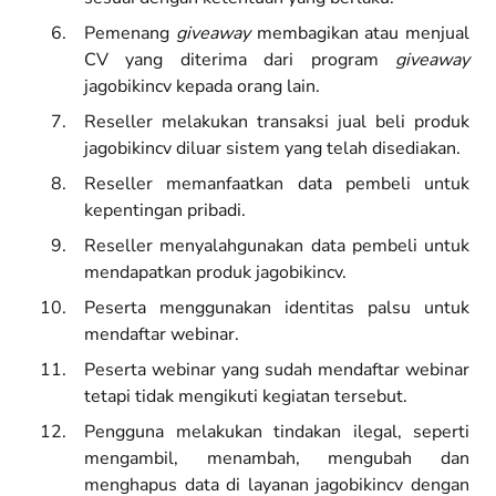
Pemenang
giveaway
membagikan atau menjual
CV yang diterima dari program
giveaway
jagobikincv kepada orang lain.
Reseller melakukan transaksi jual beli produk
jagobikincv diluar sistem yang telah disediakan.
Reseller memanfaatkan data pembeli untuk
kepentingan pribadi.
Reseller menyalahgunakan data pembeli untuk
mendapatkan produk jagobikincv.
Peserta menggunakan identitas palsu untuk
mendaftar webinar.
Peserta webinar yang sudah mendaftar webinar
tetapi tidak mengikuti kegiatan tersebut.
Pengguna melakukan tindakan ilegal, seperti
mengambil, menambah, mengubah dan
menghapus data di layanan jagobikincv dengan