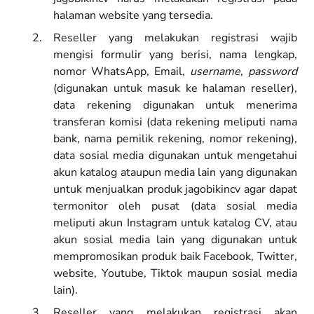
halaman website yang tersedia.
Reseller yang melakukan registrasi wajib
mengisi formulir yang berisi, nama lengkap,
nomor WhatsApp, Email,
username
,
password
(digunakan untuk masuk ke halaman reseller),
data rekening digunakan untuk menerima
transferan komisi (data rekening meliputi nama
bank, nama pemilik rekening, nomor rekening),
data sosial media digunakan untuk mengetahui
akun katalog ataupun media lain yang digunakan
untuk menjualkan produk jagobikincv agar dapat
termonitor oleh pusat (data sosial media
meliputi akun Instagram untuk katalog CV, atau
akun sosial media lain yang digunakan untuk
mempromosikan produk baik Facebook, Twitter,
website, Youtube, Tiktok maupun sosial media
lain).
Reseller yang melakukan registrasi akan