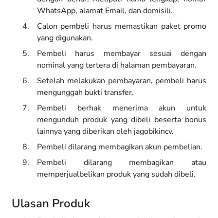
WhatsApp, alamat Email, dan domisili.
Calon pembeli harus memastikan paket promo
yang digunakan.
Pembeli harus membayar sesuai dengan
nominal yang tertera di halaman pembayaran.
Setelah melakukan pembayaran, pembeli harus
mengunggah bukti transfer.
Pembeli berhak menerima akun untuk
mengunduh produk yang dibeli beserta bonus
lainnya yang diberikan oleh jagobikincv.
Pembeli dilarang membagikan akun pembelian.
Pembeli dilarang membagikan atau
memperjualbelikan produk yang sudah dibeli.
Ulasan Produk