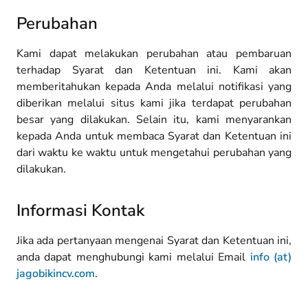
Perubahan
Kami dapat melakukan perubahan atau pembaruan
terhadap Syarat dan Ketentuan ini. Kami akan
memberitahukan kepada Anda melalui notifikasi yang
diberikan melalui situs kami jika terdapat perubahan
besar yang dilakukan. Selain itu, kami menyarankan
kepada Anda untuk membaca Syarat dan Ketentuan ini
dari waktu ke waktu untuk mengetahui perubahan yang
dilakukan.
Informasi Kontak
Jika ada pertanyaan mengenai Syarat dan Ketentuan ini,
anda dapat menghubungi kami melalui Email
info (at)
jagobikincv.com
.