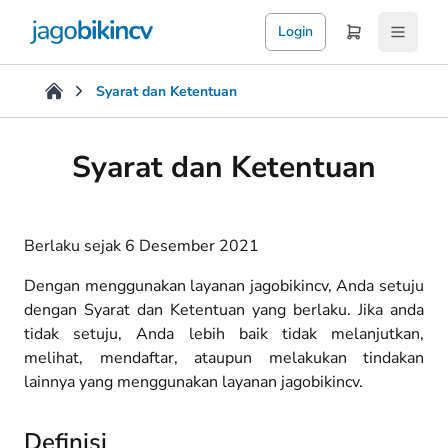
Login
Syarat dan Ketentuan
Syarat dan Ketentuan
Berlaku sejak 6 Desember 2021
Dengan menggunakan layanan jagobikincv, Anda setuju
dengan Syarat dan Ketentuan yang berlaku. Jika anda
tidak setuju, Anda lebih baik tidak melanjutkan,
melihat, mendaftar, ataupun melakukan tindakan
lainnya yang menggunakan layanan jagobikincv.
Definisi