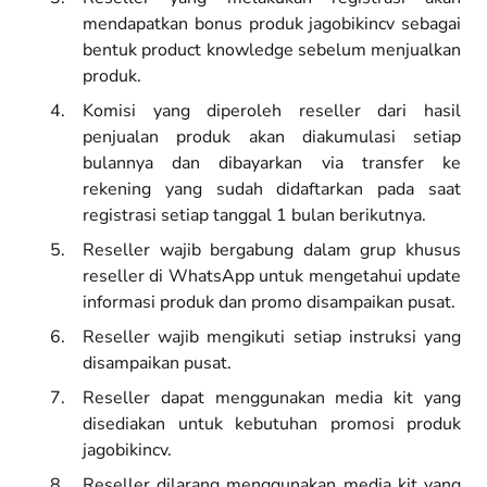
mendapatkan bonus produk jagobikincv sebagai
bentuk product knowledge sebelum menjualkan
produk.
Komisi yang diperoleh reseller dari hasil
penjualan produk akan diakumulasi setiap
bulannya dan dibayarkan via transfer ke
rekening yang sudah didaftarkan pada saat
registrasi setiap tanggal 1 bulan berikutnya.
Reseller wajib bergabung dalam grup khusus
reseller di WhatsApp untuk mengetahui update
informasi produk dan promo disampaikan pusat.
Reseller wajib mengikuti setiap instruksi yang
disampaikan pusat.
Reseller dapat menggunakan media kit yang
disediakan untuk kebutuhan promosi produk
jagobikincv.
Reseller dilarang menggunakan media kit yang