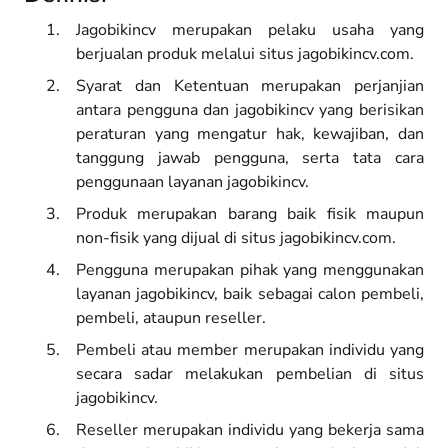
Jagobikincv merupakan pelaku usaha yang
berjualan produk melalui situs jagobikincv.com.
Syarat dan Ketentuan merupakan perjanjian
antara pengguna dan jagobikincv yang berisikan
peraturan yang mengatur hak, kewajiban, dan
tanggung jawab pengguna, serta tata cara
penggunaan layanan jagobikincv.
Produk merupakan barang baik fisik maupun
non-fisik yang dijual di situs jagobikincv.com.
Pengguna merupakan pihak yang menggunakan
layanan jagobikincv, baik sebagai calon pembeli,
pembeli, ataupun reseller.
Pembeli atau member merupakan individu yang
secara sadar melakukan pembelian di situs
jagobikincv.
Reseller merupakan individu yang bekerja sama