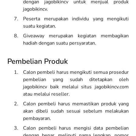
dengan jagobikincv untuk menjual produk
jagobikincv.
Peserta merupakan individu yang mengikuti
suatu kegiatan.
Giveaway merupakan kegiatan membagikan
hadiah dengan suatu persyaratan.
Pembelian Produk
Calon pembeli harus mengikuti semua prosedur
pembelian yang sudah ditetapkan oleh
jagobikincv baik melalui situs jagobikincv.com
atau melalui reseller.
Calon pembeli harus memastikan produk yang
akan dibeli sudah sesuai sebelum melakukan
pembayaran.
Calon pembeli harus mengisi data pembelian
dengan benar, meliputi nama lengkap, nomor