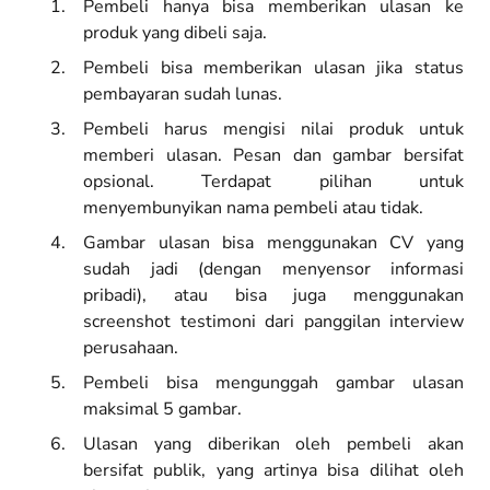
Pembeli hanya bisa memberikan ulasan ke
produk yang dibeli saja.
Pembeli bisa memberikan ulasan jika status
pembayaran sudah lunas.
Pembeli harus mengisi nilai produk untuk
memberi ulasan. Pesan dan gambar bersifat
opsional. Terdapat pilihan untuk
menyembunyikan nama pembeli atau tidak.
Gambar ulasan bisa menggunakan CV yang
sudah jadi (dengan menyensor informasi
pribadi), atau bisa juga menggunakan
screenshot testimoni dari panggilan interview
perusahaan.
Pembeli bisa mengunggah gambar ulasan
maksimal 5 gambar.
Ulasan yang diberikan oleh pembeli akan
bersifat publik, yang artinya bisa dilihat oleh