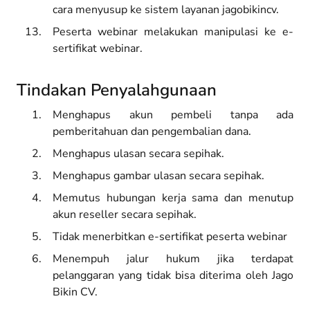
cara menyusup ke sistem layanan jagobikincv.
Peserta webinar melakukan manipulasi ke e-
sertifikat webinar.
Tindakan Penyalahgunaan
Menghapus akun pembeli tanpa ada
pemberitahuan dan pengembalian dana.
Menghapus ulasan secara sepihak.
Menghapus gambar ulasan secara sepihak.
Memutus hubungan kerja sama dan menutup
akun reseller secara sepihak.
Tidak menerbitkan e-sertifikat peserta webinar
Menempuh jalur hukum jika terdapat
pelanggaran yang tidak bisa diterima oleh Jago
Bikin CV.