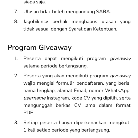
siapa saja.
Ulasan tidak boleh mengandung SARA.
Jagobikincv berhak menghapus ulasan yang
tidak sesuai dengan Syarat dan Ketentuan.
Program Giveaway
Peserta dapat mengikuti program
giveaway
selama periode berlangsung.
Peserta yang akan mengikuti program
giveaway
wajib mengisi formulir pendaftaran, yang berisi
nama lengkap, alamat Email, nomor WhatsApp,
username
Instagram, kode CV yang dipilih, serta
mengunggah berkas CV lama dalam format
PDF.
Setiap peserta hanya diperkenankan mengikuti
1 kali setiap periode yang berlangsung.