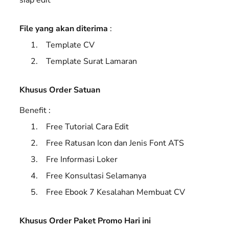
File yang akan diterima
:
Template CV
Template Surat Lamaran
Khusus Order Satuan
Benefit :
Free Tutorial Cara Edit
Free Ratusan Icon dan Jenis Font ATS
Fre Informasi Loker
Free Konsultasi Selamanya
Free Ebook 7 Kesalahan Membuat CV
Khusus Order Paket Promo Hari ini