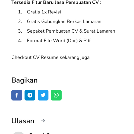
Tersedia Fitur Baru Jasa Pembuatan CV
:
Gratis 1x Revisi
Gratis Gabungkan Berkas Lamaran
Sepaket Pembuatan CV & Surat Lamaran
Format File Word (Doc) & Pdf
Checkout CV Resume sekarang juga
Bagikan
Ulasan