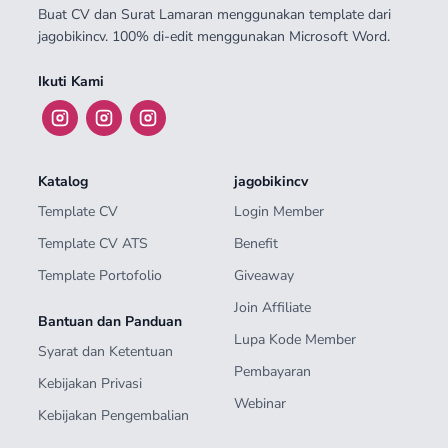
Buat CV dan Surat Lamaran menggunakan template dari
jagobikincv. 100% di-edit menggunakan Microsoft Word.
Ikuti Kami
Katalog
jagobikincv
Template CV
Login Member
Template CV ATS
Benefit
Template Portofolio
Giveaway
Join Affiliate
Bantuan dan Panduan
Lupa Kode Member
Syarat dan Ketentuan
Pembayaran
Kebijakan Privasi
Webinar
Kebijakan Pengembalian