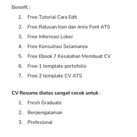
Benefit :
Free Tutorial Cara Edit
Free Ratusan Icon dan Jenis Font ATS
Free Informasi Loker
Free Konsultasi Selamanya
Free Ebook 7 Kesalahan Membuat CV
Free 1 template portofolio
Free 2 template CV ATS
CV Resume diatas sangat cocok untuk
:
Fresh Graduate
Berpengalaman
Profesional