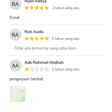
Ryan Aditya
2 tahun yang lalu
Good
Rati Audia
2 tahun yang lalu
Tidak ada komentar yang diberikan
Ade Rahmad Abdilah
2 tahun yang lalu
pengerjaan lambat