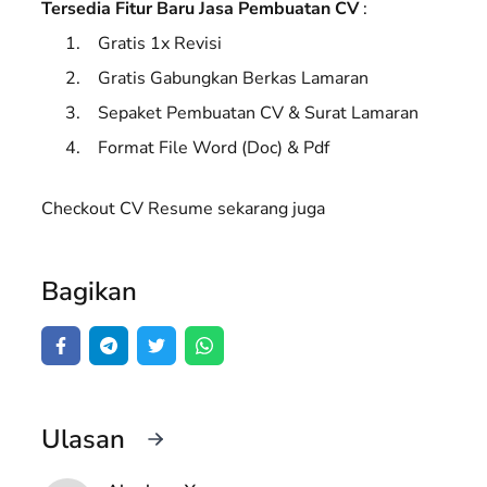
Tersedia Fitur Baru Jasa Pembuatan CV
:
Gratis 1x Revisi
Gratis Gabungkan Berkas Lamaran
Sepaket Pembuatan CV & Surat Lamaran
Format File Word (Doc) & Pdf
Checkout CV Resume sekarang juga
Bagikan
Ulasan