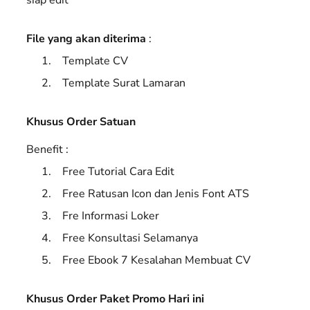
File yang akan diterima
:
Template CV
Template Surat Lamaran
Khusus Order Satuan
Benefit :
Free Tutorial Cara Edit
Free Ratusan Icon dan Jenis Font ATS
Fre Informasi Loker
Free Konsultasi Selamanya
Free Ebook 7 Kesalahan Membuat CV
Khusus Order Paket Promo Hari ini