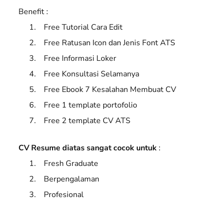
Benefit :
Free Tutorial Cara Edit
Free Ratusan Icon dan Jenis Font ATS
Free Informasi Loker
Free Konsultasi Selamanya
Free Ebook 7 Kesalahan Membuat CV
Free 1 template portofolio
Free 2 template CV ATS
CV Resume diatas sangat cocok untuk
:
Fresh Graduate
Berpengalaman
Profesional