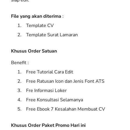
File yang akan diterima
:
Template CV
Template Surat Lamaran
Khusus Order Satuan
Benefit :
Free Tutorial Cara Edit
Free Ratusan Icon dan Jenis Font ATS
Fre Informasi Loker
Free Konsultasi Selamanya
Free Ebook 7 Kesalahan Membuat CV
Khusus Order Paket Promo Hari ini