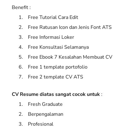
Benefit :
Free Tutorial Cara Edit
Free Ratusan Icon dan Jenis Font ATS
Free Informasi Loker
Free Konsultasi Selamanya
Free Ebook 7 Kesalahan Membuat CV
Free 1 template portofolio
Free 2 template CV ATS
CV Resume diatas sangat cocok untuk
:
Fresh Graduate
Berpengalaman
Profesional