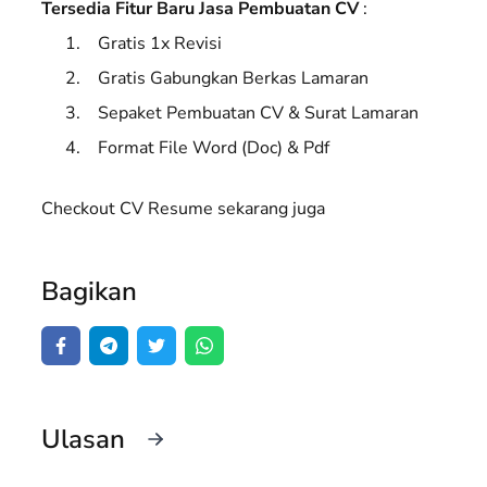
Tersedia Fitur Baru Jasa Pembuatan CV
:
Gratis 1x Revisi
Gratis Gabungkan Berkas Lamaran
Sepaket Pembuatan CV & Surat Lamaran
Format File Word (Doc) & Pdf
Checkout CV Resume sekarang juga
Bagikan
Ulasan