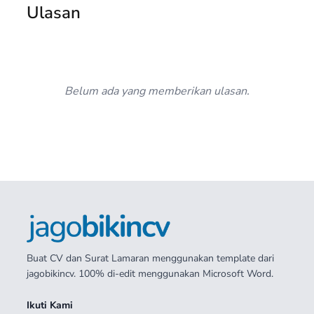
Ulasan
Belum ada yang memberikan ulasan.
Buat CV dan Surat Lamaran menggunakan template dari
jagobikincv. 100% di-edit menggunakan Microsoft Word.
Ikuti Kami