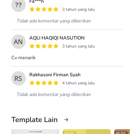
Fa***n
3 tahun yang lalu
Tidak ada komentar yang diberikan
AQLI HAQIQI NASUTION
3 tahun yang lalu
Cv menarik
Rakhasoni Firman Syah
4 tahun yang lalu
Tidak ada komentar yang diberikan
Template Lain