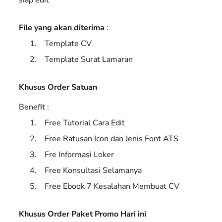
File yang akan diterima
:
Template CV
Template Surat Lamaran
Khusus Order Satuan
Benefit :
Free Tutorial Cara Edit
Free Ratusan Icon dan Jenis Font ATS
Fre Informasi Loker
Free Konsultasi Selamanya
Free Ebook 7 Kesalahan Membuat CV
Khusus Order Paket Promo Hari ini