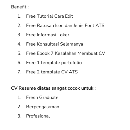
Benefit :
Free Tutorial Cara Edit
Free Ratusan Icon dan Jenis Font ATS
Free Informasi Loker
Free Konsultasi Selamanya
Free Ebook 7 Kesalahan Membuat CV
Free 1 template portofolio
Free 2 template CV ATS
CV Resume diatas sangat cocok untuk
:
Fresh Graduate
Berpengalaman
Profesional