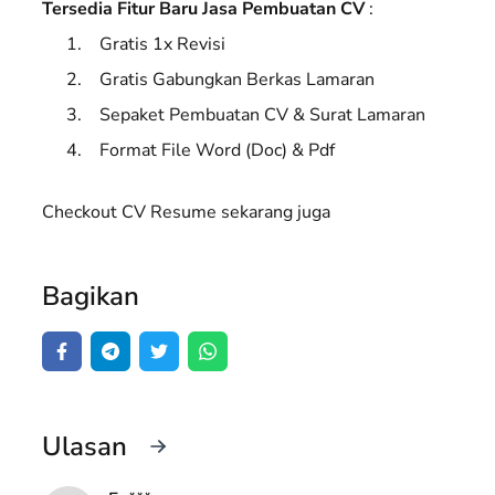
Tersedia Fitur Baru Jasa Pembuatan CV
:
Gratis 1x Revisi
Gratis Gabungkan Berkas Lamaran
Sepaket Pembuatan CV & Surat Lamaran
Format File Word (Doc) & Pdf
Checkout CV Resume sekarang juga
Bagikan
Ulasan