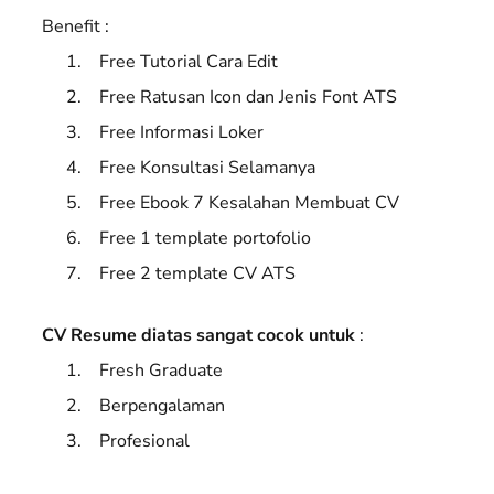
Benefit :
Free Tutorial Cara Edit
Free Ratusan Icon dan Jenis Font ATS
Free Informasi Loker
Free Konsultasi Selamanya
Free Ebook 7 Kesalahan Membuat CV
Free 1 template portofolio
Free 2 template CV ATS
CV Resume diatas sangat cocok untuk
:
Fresh Graduate
Berpengalaman
Profesional