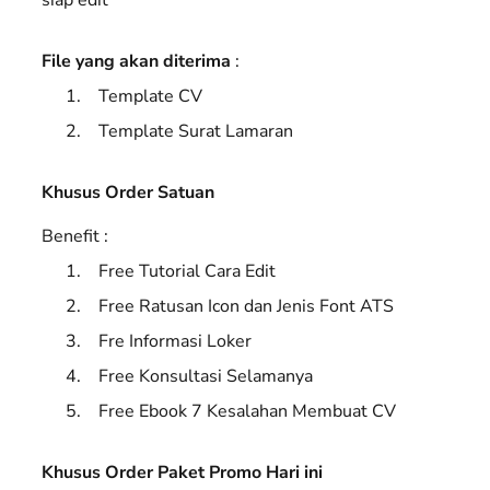
File yang akan diterima
:
Template CV
Template Surat Lamaran
Khusus Order Satuan
Benefit :
Free Tutorial Cara Edit
Free Ratusan Icon dan Jenis Font ATS
Fre Informasi Loker
Free Konsultasi Selamanya
Free Ebook 7 Kesalahan Membuat CV
Khusus Order Paket Promo Hari ini