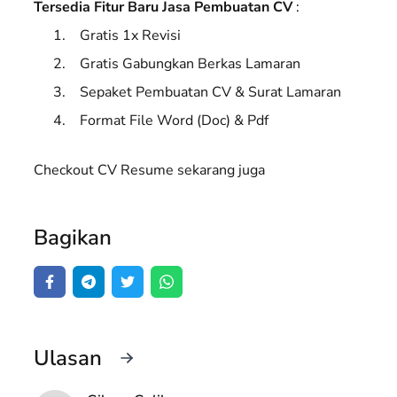
Tersedia Fitur Baru Jasa Pembuatan CV
:
Gratis 1x Revisi
Gratis Gabungkan Berkas Lamaran
Sepaket Pembuatan CV & Surat Lamaran
Format File Word (Doc) & Pdf
Checkout CV Resume sekarang juga
Bagikan
Ulasan