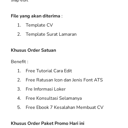
File yang akan diterima
:
Template CV
Template Surat Lamaran
Khusus Order Satuan
Benefit :
Free Tutorial Cara Edit
Free Ratusan Icon dan Jenis Font ATS
Fre Informasi Loker
Free Konsultasi Selamanya
Free Ebook 7 Kesalahan Membuat CV
Khusus Order Paket Promo Hari ini