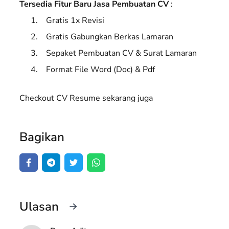
Tersedia Fitur Baru Jasa Pembuatan CV
:
Gratis 1x Revisi
Gratis Gabungkan Berkas Lamaran
Sepaket Pembuatan CV & Surat Lamaran
Format File Word (Doc) & Pdf
Checkout CV Resume sekarang juga
Bagikan
Ulasan