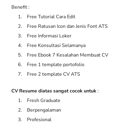
Benefit :
Free Tutorial Cara Edit
Free Ratusan Icon dan Jenis Font ATS
Free Informasi Loker
Free Konsultasi Selamanya
Free Ebook 7 Kesalahan Membuat CV
Free 1 template portofolio
Free 2 template CV ATS
CV Resume diatas sangat cocok untuk
:
Fresh Graduate
Berpengalaman
Profesional