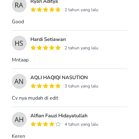
Ryan Aditya
2 tahun yang lalu
Good
Hardi Setiawan
2 tahun yang lalu
Mntaap
AQLI HAQIQI NASUTION
3 tahun yang lalu
Cv nya mudah di edit
Alfian Fauzi Hidayatullah
4 tahun yang lalu
Keren