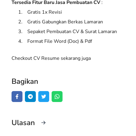
Tersedia Fitur Baru Jasa Pembuatan CV
:
Gratis 1x Revisi
Gratis Gabungkan Berkas Lamaran
Sepaket Pembuatan CV & Surat Lamaran
Format File Word (Doc) & Pdf
Checkout CV Resume sekarang juga
Bagikan
Ulasan