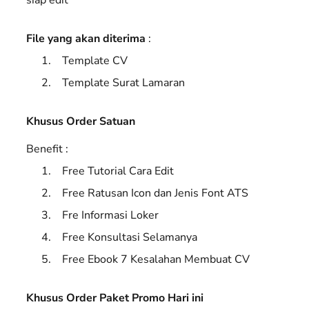
File yang akan diterima
:
Template CV
Template Surat Lamaran
Khusus Order Satuan
Benefit :
Free Tutorial Cara Edit
Free Ratusan Icon dan Jenis Font ATS
Fre Informasi Loker
Free Konsultasi Selamanya
Free Ebook 7 Kesalahan Membuat CV
Khusus Order Paket Promo Hari ini