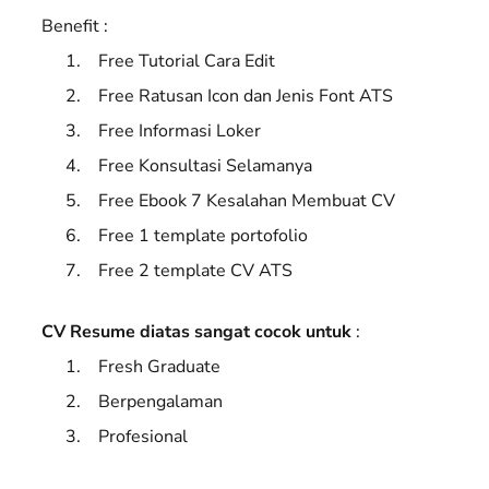
Benefit :
Free Tutorial Cara Edit
Free Ratusan Icon dan Jenis Font ATS
Free Informasi Loker
Free Konsultasi Selamanya
Free Ebook 7 Kesalahan Membuat CV
Free 1 template portofolio
Free 2 template CV ATS
CV Resume diatas sangat cocok untuk
:
Fresh Graduate
Berpengalaman
Profesional