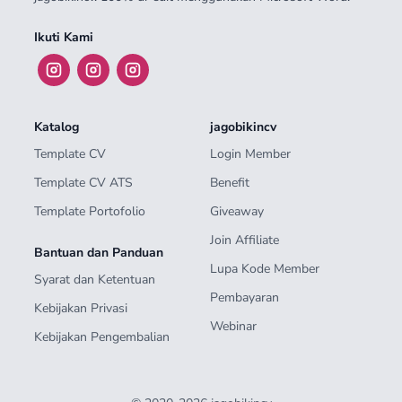
Ikuti Kami
Katalog
jagobikincv
Template CV
Login Member
Template CV ATS
Benefit
Template Portofolio
Giveaway
Join Affiliate
Bantuan dan Panduan
Lupa Kode Member
Syarat dan Ketentuan
Pembayaran
Kebijakan Privasi
Webinar
Kebijakan Pengembalian