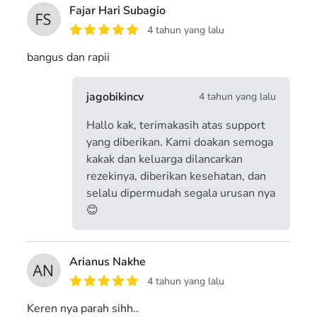
Fajar Hari Subagio
4 tahun yang lalu
bangus dan rapii
jagobikincv
4 tahun yang lalu
Hallo kak, terimakasih atas support
yang diberikan. Kami doakan semoga
kakak dan keluarga dilancarkan
rezekinya, diberikan kesehatan, dan
selalu dipermudah segala urusan nya
😊
Arianus Nakhe
4 tahun yang lalu
Keren nya parah sihh..