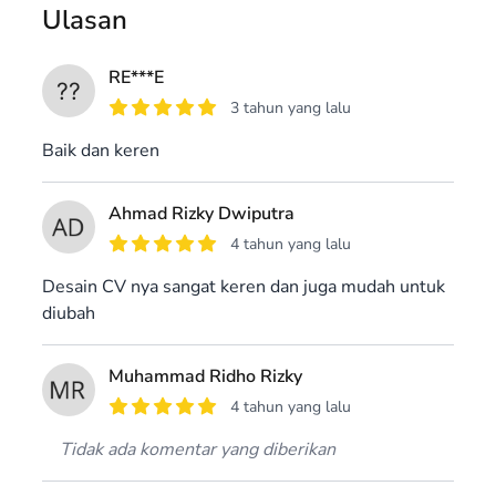
Ulasan
RE***E
3 tahun yang lalu
Baik dan keren
Ahmad Rizky Dwiputra
4 tahun yang lalu
Desain CV nya sangat keren dan juga mudah untuk
diubah
Muhammad Ridho Rizky
4 tahun yang lalu
Tidak ada komentar yang diberikan