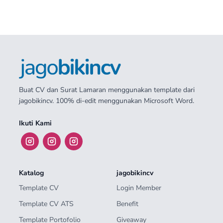
Buat CV dan Surat Lamaran menggunakan template dari
jagobikincv. 100% di-edit menggunakan Microsoft Word.
Ikuti Kami
Katalog
jagobikincv
Template CV
Login Member
Template CV ATS
Benefit
Template Portofolio
Giveaway