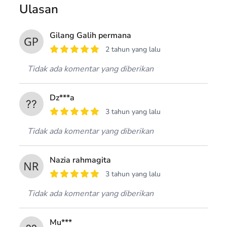
Ulasan
Gilang Galih permana
2 tahun yang lalu
Tidak ada komentar yang diberikan
Dz***a
3 tahun yang lalu
Tidak ada komentar yang diberikan
Nazia rahmagita
3 tahun yang lalu
Tidak ada komentar yang diberikan
Mu***