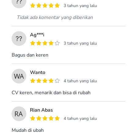
3 tahun yang lalu
Tidak ada komentar yang diberikan
Ag***i
3 tahun yang lalu
Bagus dan keren
Wanto
4 tahun yang lalu
CV keren, menarik dan bisa di rubah
Rian Abas
4 tahun yang lalu
Mudah di ubah